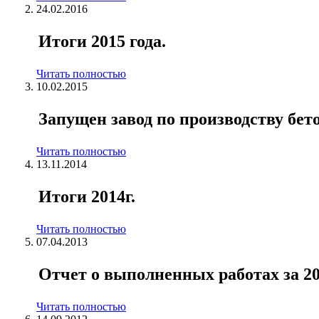
24.02.2016
Итоги 2015 года.
Читать полностью
10.02.2015
Запущен завод по производству бет
Читать полностью
13.11.2014
Итоги 2014г.
Читать полностью
07.04.2013
Отчет о выполненных работах за 20
Читать полностью