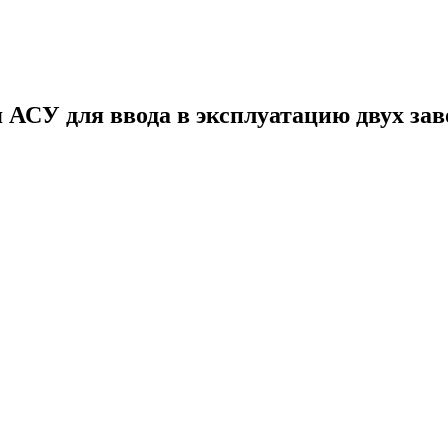
 АСУ для ввода в эксплуатацию двух заво