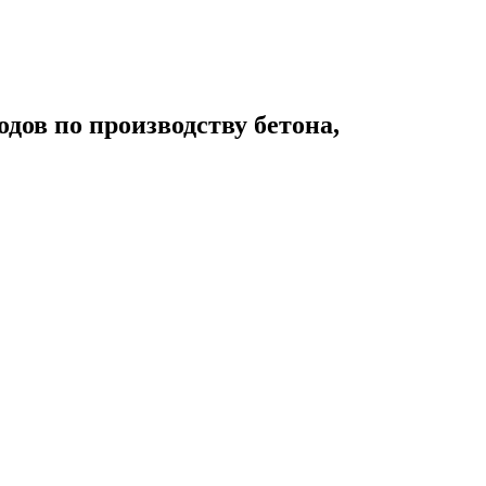
дов по производству бетона,