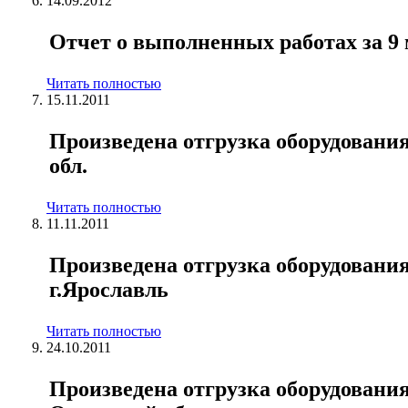
14.09.2012
Отчет о выполненных работах за 9 м
Читать полностью
15.11.2011
Произведена отгрузка оборудовани
обл.
Читать полностью
11.11.2011
Произведена отгрузка оборудования
г.Ярославль
Читать полностью
24.10.2011
Произведена отгрузка оборудовани