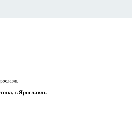
Ярославль
тона, г.Ярославль