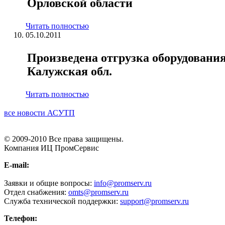
Орловской области
Читать полностью
05.10.2011
Произведена отгрузка оборудования
Калужская обл.
Читать полностью
все новости АСУТП
© 2009-2010 Все права защищены.
Компания ИЦ ПромСервис
E-mail:
Заявки и общие вопросы:
info@promserv.ru
Отдел снабжения:
omts@promserv.ru
Служба технической поддержки:
support@promserv.ru
Телефон: