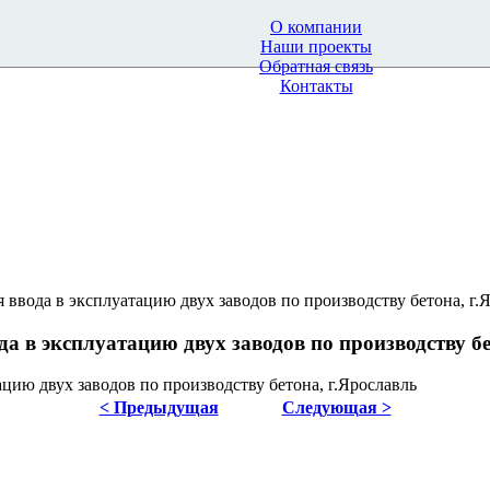
О компании
Наши проекты
Обратная связь
Контакты
ввода в эксплуатацию двух заводов по производству бетона, г.
а в эксплуатацию двух заводов по производству бе
цию двух заводов по производству бетона, г.Ярославль
< Предыдущая
Следующая >