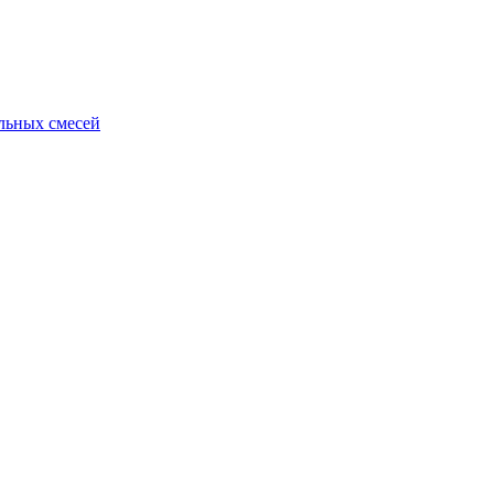
ельных смесей