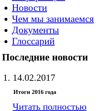
Новости
Чем мы занимаемся
Документы
Глоссарий
Последние новости
14.02.2017
Итоги 2016 года
Читать полностью