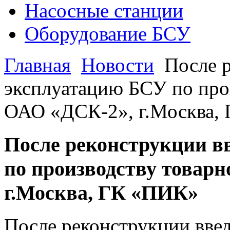
Насосные станции
Оборудование БСУ
Главная
Новости
После р
эксплуатацию БСУ по про
ОАО «ДСК-2», г.Москва,
После реконструкции в
по производству товарн
г.Москва, ГК «ПИК»
После реконструкции вве