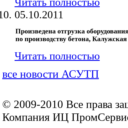
Читать полностью
05.10.2011
Произведена отгрузка оборудования
по производству бетона, Калужская 
Читать полностью
все новости АСУТП
© 2009-2010 Все права з
Компания ИЦ ПромСерви