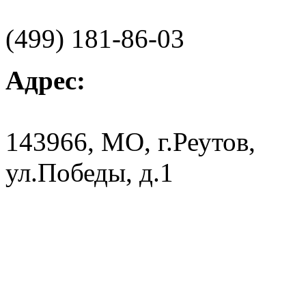
(499) 181-86-03
Адрес:
143966, МО, г.Реутов,
ул.Победы, д.1