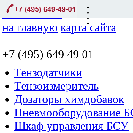
на главную
карта сайта
+7 (495) 649 49 01
Тензодатчики
Тензоизмеритель
Дозаторы химдобавок
Пневмооборудование 
Шкаф управления БСУ