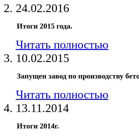
24.02.2016
Итоги 2015 года.
Читать полностью
10.02.2015
Запущен завод по производству бет
Читать полностью
13.11.2014
Итоги 2014г.