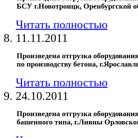
БСУ г.Новотроицк, Оренбургской о
Читать полностью
11.11.2011
Произведена отгрузка оборудования
по производству бетона, г.Ярославл
Читать полностью
24.10.2011
Произведена отгрузка оборудовани
башенного типа, г.Ливны Орловско