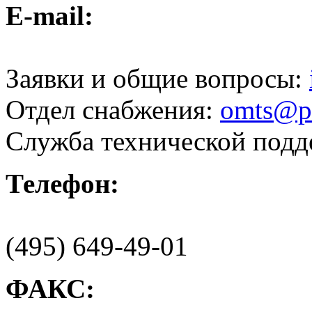
E-mail:
Заявки и общие вопросы:
Отдел снабжения:
omts@pr
Служба технической под
Телефон:
(495) 649-49-01
ФАКС: