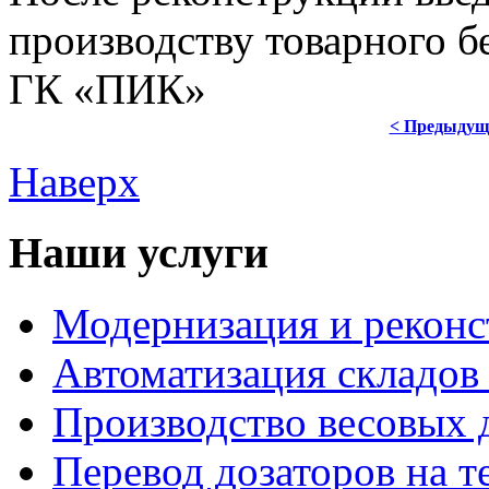
производству товарного б
ГК «ПИК»
< Предыдущ
Наверх
Наши услуги
Модернизация и рекон
Автоматизация складов
Производство весовых 
Перевод дозаторов на 