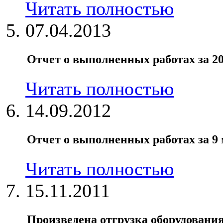
Читать полностью
07.04.2013
Отчет о выполненных работах за 20
Читать полностью
14.09.2012
Отчет о выполненных работах за 9 м
Читать полностью
15.11.2011
Произведена отгрузка оборудовани